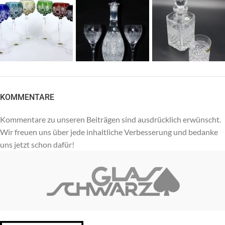
KOMMENTARE
Kommentare zu unseren Beiträgen sind ausdrücklich erwünscht.
Wir freuen uns über jede inhaltliche Verbesserung und bedanke
uns jetzt schon dafür!