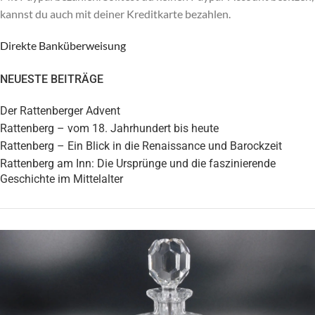
kannst du auch mit deiner Kreditkarte bezahlen.
Direkte Banküberweisung
NEUESTE BEITRÄGE
Der Rattenberger Advent
Rattenberg – vom 18. Jahrhundert bis heute
Rattenberg – Ein Blick in die Renaissance und Barockzeit
Rattenberg am Inn: Die Ursprünge und die faszinierende
Geschichte im Mittelalter