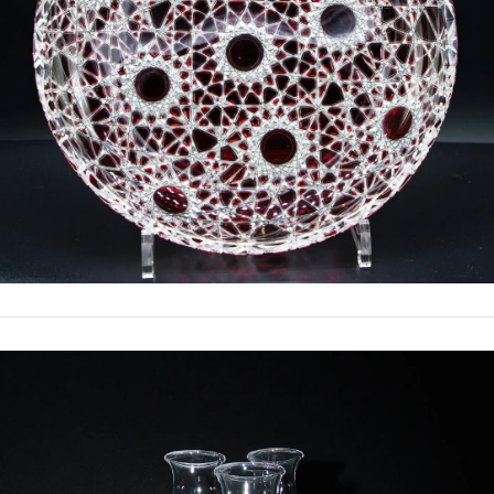
TELLER KRISTALLGLAS ROT