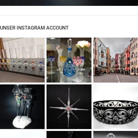
MUNDGEBLASENE SCHNAPSGLÄSER
UNSER INSTAGRAM ACCOUNT