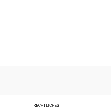
RECHTLICHES