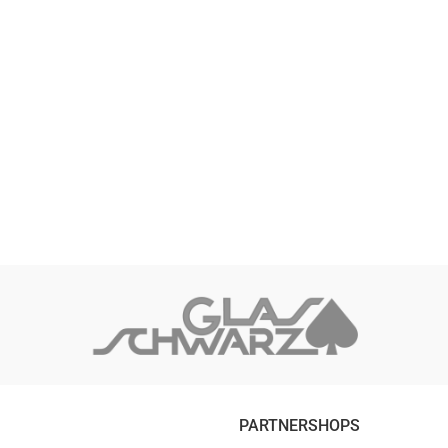
PARTNERSHOPS