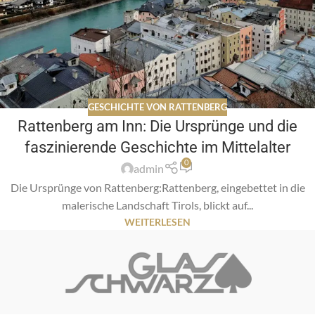
GESCHICHTE VON RATTENBERG
Rattenberg am Inn: Die Ursprünge und die
faszinierende Geschichte im Mittelalter
0
admin
Die Ursprünge von Rattenberg:Rattenberg, eingebettet in die
malerische Landschaft Tirols, blickt auf...
WEITERLESEN