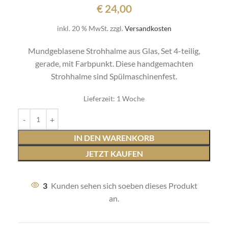
€
24,00
inkl. 20 % MwSt.
zzgl.
Versandkosten
Mundgeblasene Strohhalme aus Glas, Set 4-teilig,
gerade, mit Farbpunkt. Diese handgemachten
Strohhalme sind Spülmaschinenfest.
Lieferzeit:
1 Woche
IN DEN WARENKORB
JETZT KAUFEN
3
Kunden sehen sich soeben dieses Produkt
an.