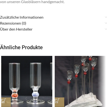
von unseren Glasbläsern handgemacht.
Zusätzliche Informationen
Rezensionen (0)
Über den Hersteller
Ähnliche Produkte