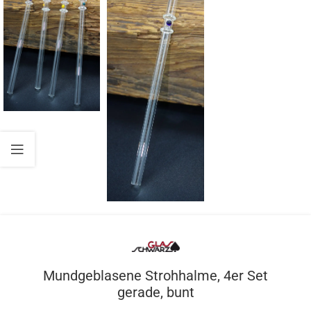
Mundgeblasene Strohhalme, 4er Set
gerade, bunt