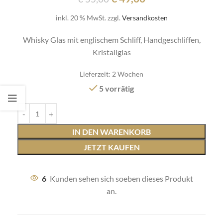
inkl. 20 % MwSt.
zzgl.
Versandkosten
Whisky Glas mit englischem Schliff, Handgeschliffen,
Kristallglas
Lieferzeit:
2 Wochen
5 vorrätig
IN DEN WARENKORB
JETZT KAUFEN
6
Kunden sehen sich soeben dieses Produkt
an.