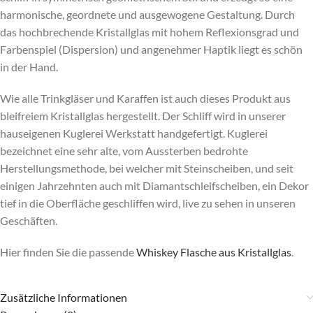
harmonische, geordnete und ausgewogene Gestaltung. Durch
das hochbrechende Kristallglas mit hohem Reflexionsgrad und
Farbenspiel (Dispersion) und angenehmer Haptik liegt es schön
in der Hand.
Wie alle Trinkgläser und Karaffen ist auch dieses Produkt aus
bleifreiem Kristallglas hergestellt. Der Schliff wird in unserer
hauseigenen Kuglerei Werkstatt handgefertigt. Kuglerei
bezeichnet eine sehr alte, vom Aussterben bedrohte
Herstellungsmethode, bei welcher mit Steinscheiben, und seit
einigen Jahrzehnten auch mit Diamantschleifscheiben, ein Dekor
tief in die Oberfläche geschliffen wird, live zu sehen in unseren
Geschäften.
Hier finden Sie die passende
Whiskey Flasche aus Kristallglas
.
Zusätzliche Informationen