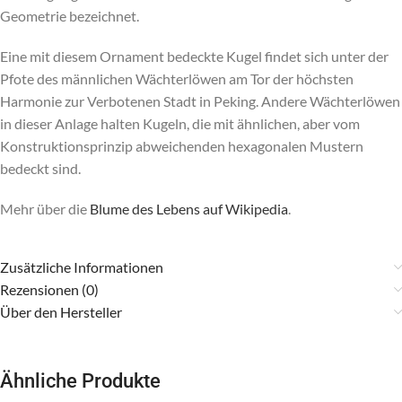
Geometrie bezeichnet.
Eine mit diesem Ornament bedeckte Kugel findet sich unter der
Pfote des männlichen Wächterlöwen am Tor der höchsten
Harmonie zur Verbotenen Stadt in Peking. Andere Wächterlöwen
in dieser Anlage halten Kugeln, die mit ähnlichen, aber vom
Konstruktionsprinzip abweichenden hexagonalen Mustern
bedeckt sind.
Mehr über die
Blume des Lebens auf Wikipedia
.
Zusätzliche Informationen
Rezensionen (0)
Über den Hersteller
Ähnliche Produkte