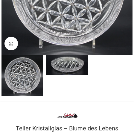
Zum vergrößern anklicken
Teller Kristallglas – Blume des Lebens